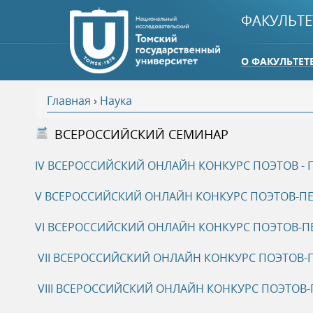
ФАКУЛЬТЕ
О ФАКУЛЬТЕТ
Главная
›
Наука
В
ВСЕРОССИЙСКИЙ СЕМИНАР
ы
IV ВСЕРОССИЙСКИЙ ОНЛАЙН КОНКУРС ПОЭТОВ - 
з
V ВСЕРОССИЙСКИЙ ОНЛАЙН КОНКУРС ПОЭТОВ-ПЕ
д
VI ВСЕРОССИЙСКИЙ ОНЛАЙН КОНКУРС ПОЭТОВ-П
е
VII ВСЕРОССИЙСКИЙ ОНЛАЙН КОНКУРС ПОЭТОВ-П
VIII ВСЕРОССИЙСКИЙ ОНЛАЙН КОНКУРС ПОЭТОВ-
с