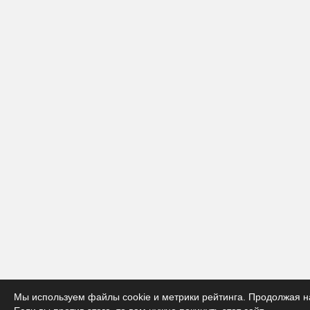
Мы используем файлы cookie и метрики рейтинга. Продолжая на