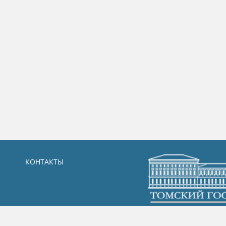
КОНТАКТЫ