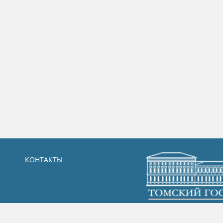
КОНТАКТЫ