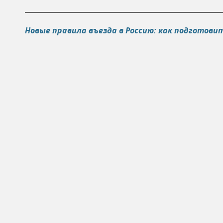
Новые правила въезда в Россию: как подготовит