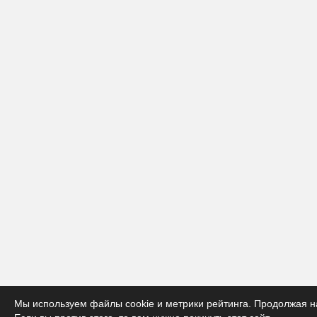
Мы используем файлы cookie и метрики рейтинга. Продолжая на