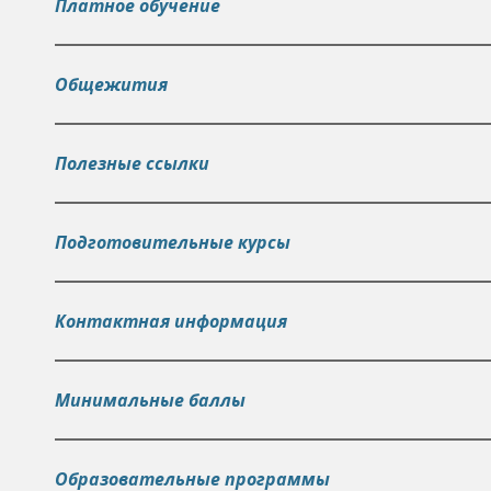
Платное обучение
ь
Общежития
Полезные ссылки
Подготовительные курсы
Контактная информация
Минимальные баллы
Образовательные программы