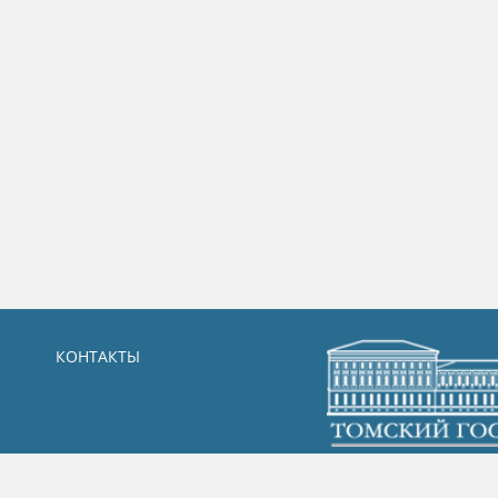
КОНТАКТЫ