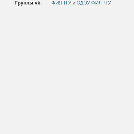
Группы vk:
ФИЯ ТГУ
и
ОДОУ ФИЯ ТГУ