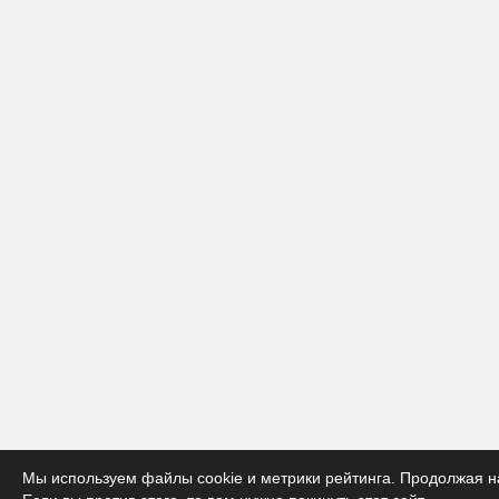
Мы используем файлы cookie и метрики рейтинга. Продолжая на