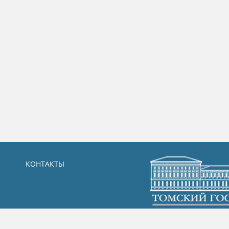
КОНТАКТЫ