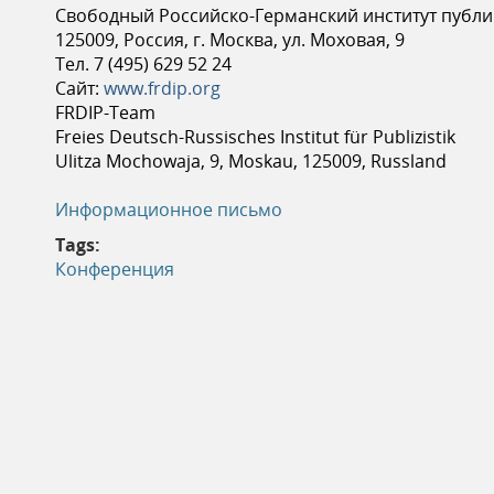
Свободный Российско-Германский институт публ
ь
125009, Россия, г. Москва, ул. Моховая, 9
Тел. 7 (495) 629 52 24
Сайт:
www.frdip.org
FRDIP-Team
Freies Deutsch-Russisches Institut für Publizistik
Ulitza Mochowaja, 9, Moskau, 125009, Russland
Информационное письмо
Tags:
Конференция