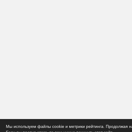
Мы используем файлы cookie и метрики рейтинга. Продолжая на