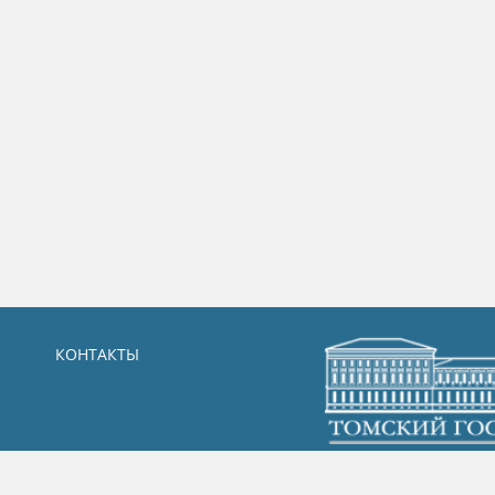
КОНТАКТЫ