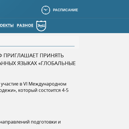
РАСПИСАНИЕ
ОЕКТЫ
РАЗНОЕ
РФ ПРИГЛАШАЕТ ПРИНЯТЬ
ННЫХ ЯЗЫКАХ «ГЛОБАЛЬНЫЕ
 участие в VI Международном
дежи», который состоится 4-5
 направлений подготовки и