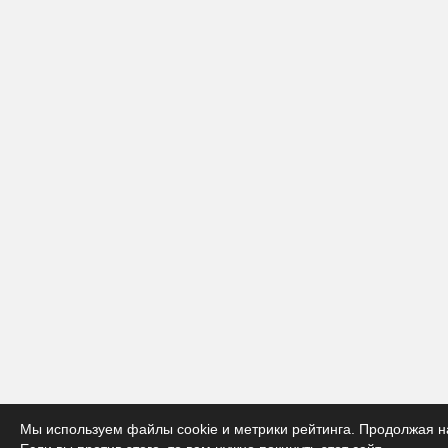
Мы используем файлы cookie и метрики рейтинга. Продолжая на