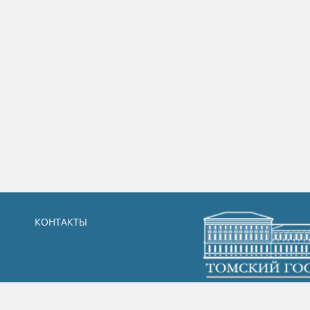
КОНТАКТЫ