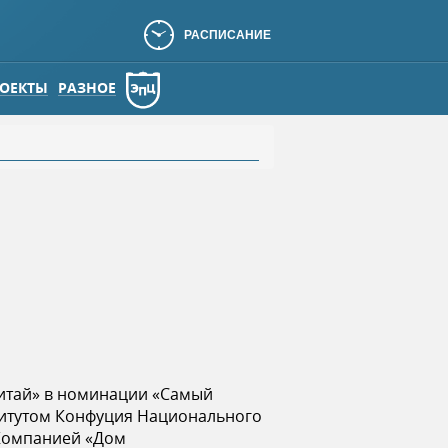
РАСПИСАНИЕ
ОЕКТЫ
РАЗНОЕ
Китай» в номинации «Самый
ститутом Конфуция Национального
 Компанией «Дом