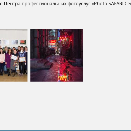
 Центра профессиональных фотоуслуг «Photo SAFARI Cen