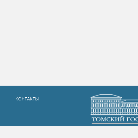
КОНТАКТЫ