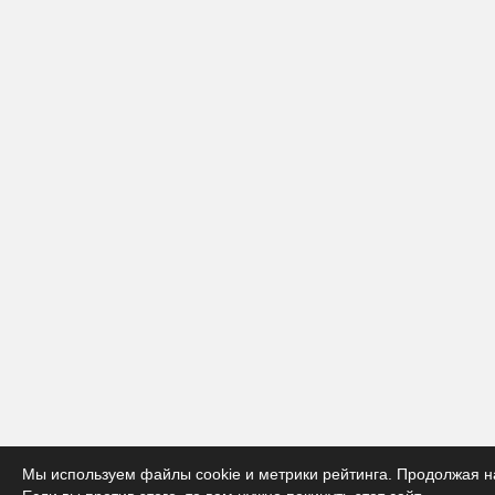
Мы используем файлы cookie и метрики рейтинга. Продолжая на