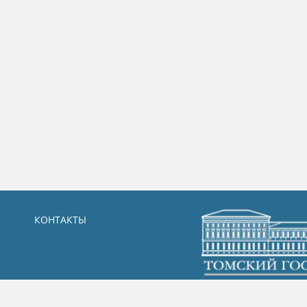
КОНТАКТЫ