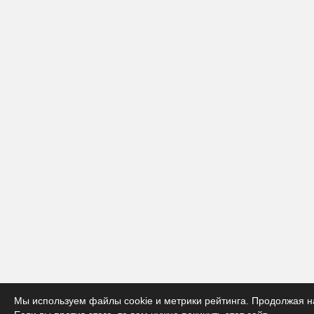
Мы используем файлы cookie и метрики рейтинга. Продолжая на