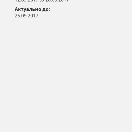
Актуально до:
26.09.2017