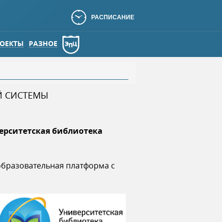
РАСПИСАНИЕ
ОЕКТЫ
РАЗНОЕ
Й СИСТЕМЫ
ерситетская библиотека
образовательная платформа с