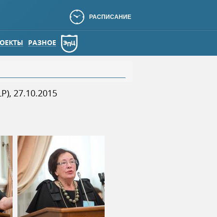
РАСПИСАНИЕ
ОЕКТЫ
РАЗНОЕ
, 27.10.2015