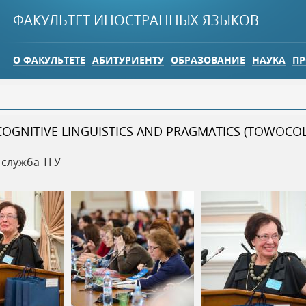
Jump to navigation
ФАКУЛЬТЕТ ИНОСТРАННЫХ ЯЗЫКОВ
О ФАКУЛЬТЕТЕ
АБИТУРИЕНТУ
ОБРАЗОВАНИЕ
НАУКА
ПР
GNITIVE LINGUISTICS AND PRAGMATICS (TOWOCOLP)
-служба ТГУ