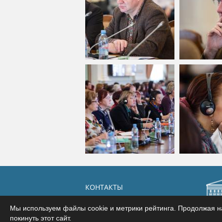
КОНТАКТЫ
Мы используем файлы cookie и метрики рейтинга. Продолжая на
покинуть этот сайт.