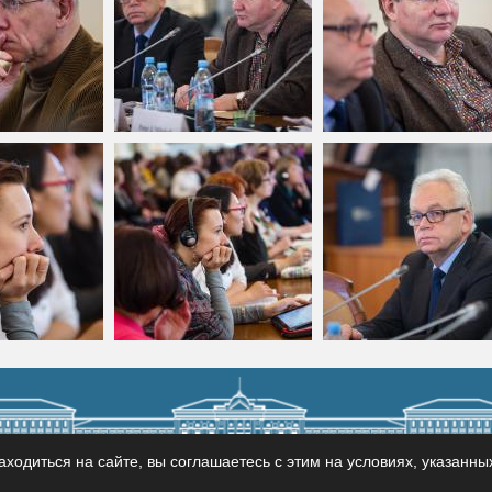
ходиться на сайте, вы соглашаетесь с этим на условиях, указанны