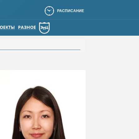
РАСПИСАНИЕ
ОЕКТЫ
РАЗНОЕ