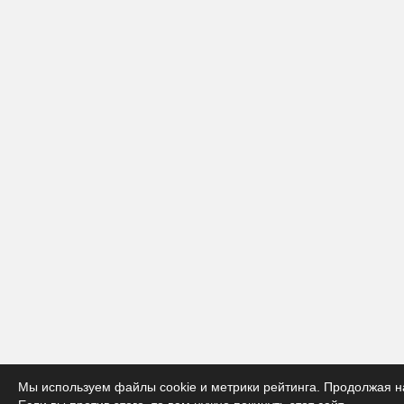
Мы используем файлы cookie и метрики рейтинга. Продолжая на