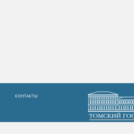
КОНТАКТЫ