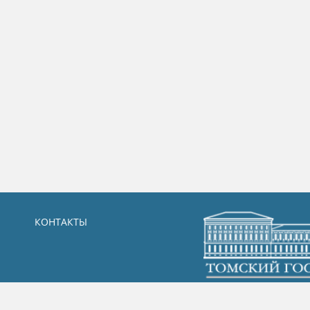
КОНТАКТЫ